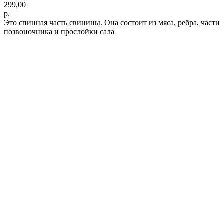
299,00
р.
Это спинная часть свинины. Она состоит из мяса, ребра, части
позвоночника и прослойки сала