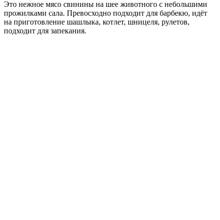
Это нежное мясо свинины на шее животного с небольшими
прожилками сала. Превосходно подходит для барбекю, идёт
на приготовление шашлыка, котлет, шницеля, рулетов,
подходит для запекания.